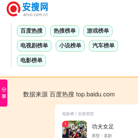
百度热搜
热搜榜单
游戏榜单
电视剧榜单
小说榜单
汽车榜单
电影榜单