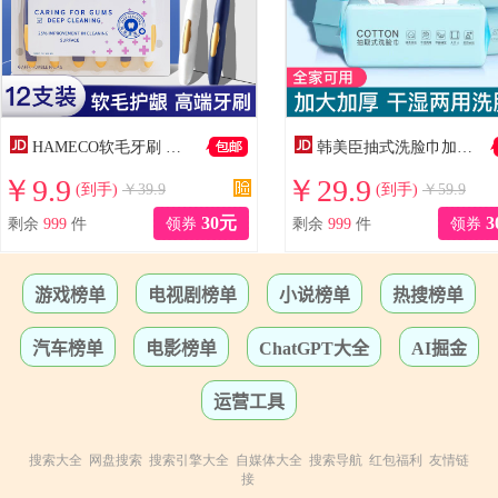
搜索大全
网盘搜索
搜索引擎大全
自媒体大全
搜索导航
红包福利
友情链
接