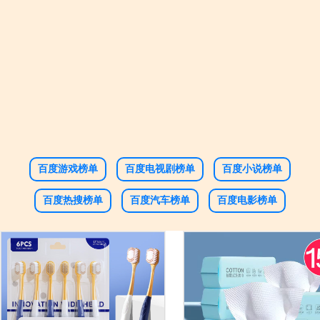
百度游戏榜单
百度电视剧榜单
百度小说榜单
百度热搜榜单
百度汽车榜单
百度电影榜单